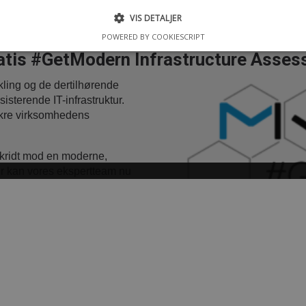
VIS DETALJER
POWERED BY COOKIESCRIPT